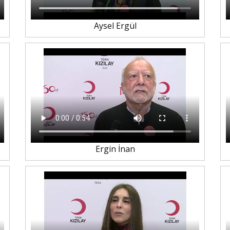
Aysel Ergül
Ergin İnan