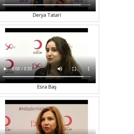
Derya Tatari
Esra Baş