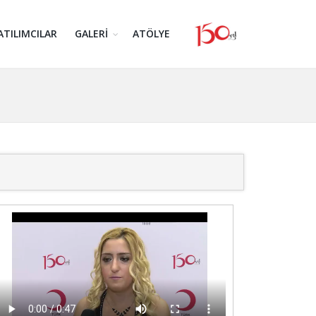
ATILIMCILAR
GALERİ
ATÖLYE