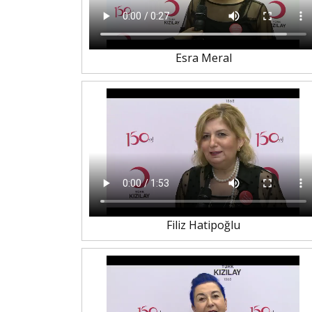
Esra Meral
Filiz Hatipoğlu