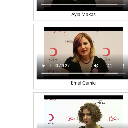
Ayla Makas
Emel Gemici