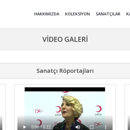
HAKKIMIZDA
KOLEKSİYON
SANATÇILAR
K
VİDEO GALERİ
Sanatçı Röportajları