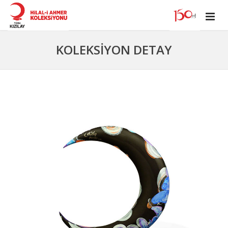
KOLEKSİYON DETAY