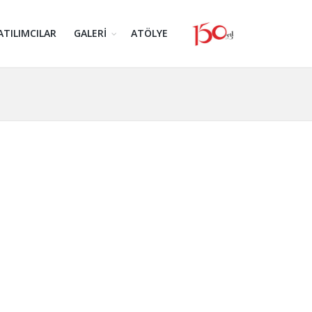
ATILIMCILAR
GALERİ
ATÖLYE