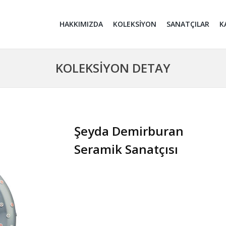
HAKKIMIZDA
KOLEKSİYON
SANATÇILAR
K
KOLEKSİYON DETAY
Şeyda Demirburan
Seramik Sanatçısı