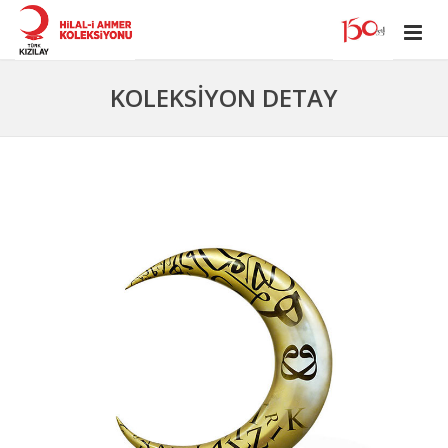
KOLEKSİYON DETAY