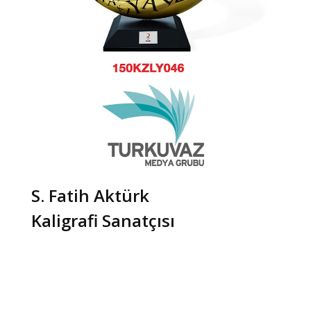
S. Fatih Aktürk
Kaligrafi Sanatçısı