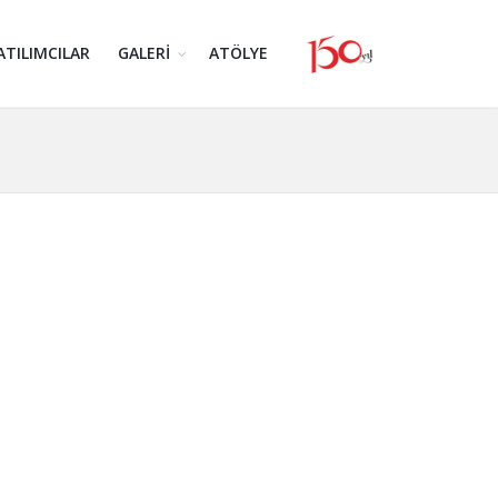
ATILIMCILAR
GALERİ
ATÖLYE