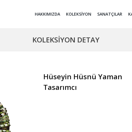
HAKKIMIZDA
KOLEKSİYON
SANATÇILAR
K
KOLEKSİYON DETAY
Hüseyin Hüsnü Yaman
Tasarımcı