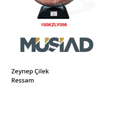
Zeynep Çilek
Ressam