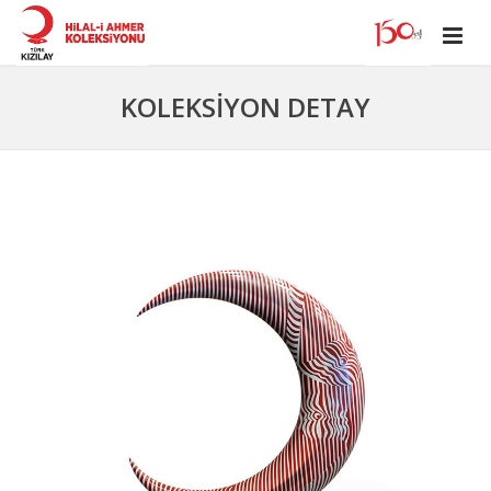
KOLEKSİYON DETAY