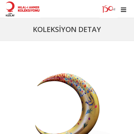
KOLEKSİYON DETAY