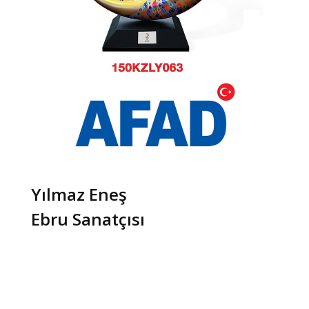
Yılmaz Eneş
Ebru Sanatçısı