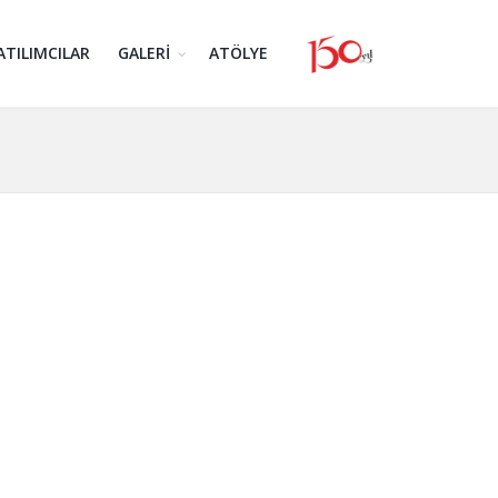
ATILIMCILAR
GALERİ
ATÖLYE