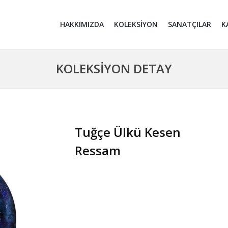
HAKKIMIZDA
KOLEKSİYON
SANATÇILAR
K
KOLEKSİYON DETAY
Tuğçe Ülkü Kesen
Ressam