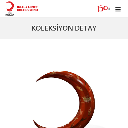
KOLEKSİYON DETAY