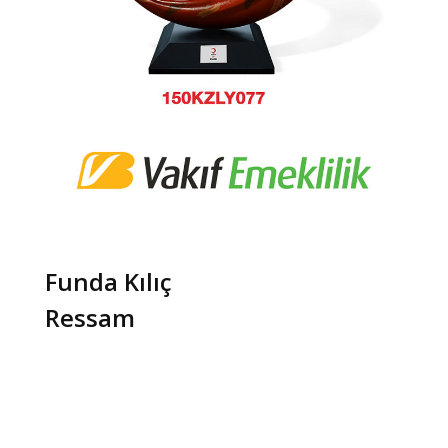
Funda Kılıç
Ressam