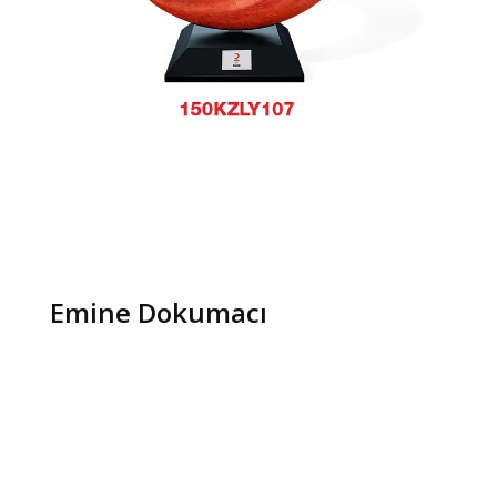
Emine Dokumacı