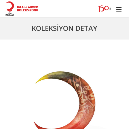
KOLEKSİYON DETAY