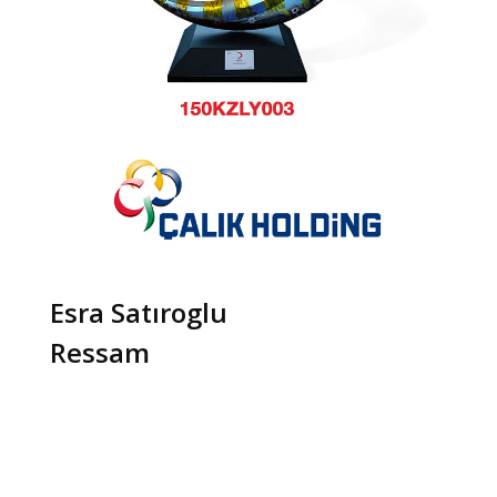
Esra Satıroglu
Ressam