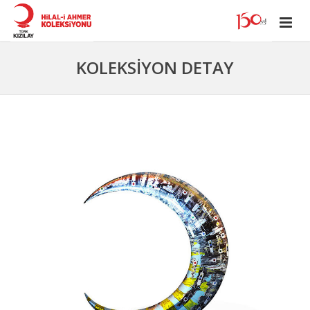
KOLEKSİYON DETAY