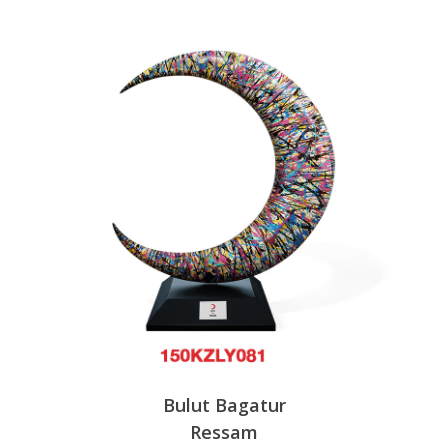
Bulut Bagatur
Ressam