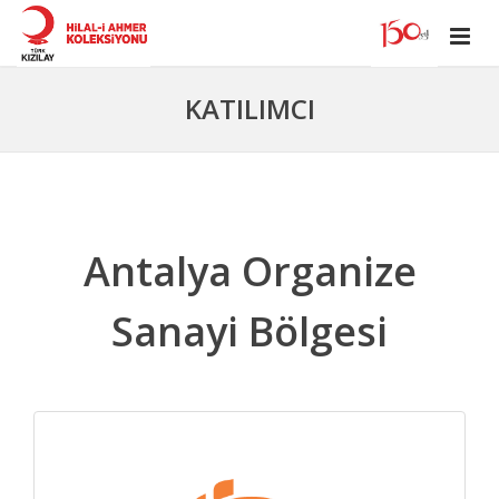
KATILIMCI
Antalya Organize
Sanayi Bölgesi