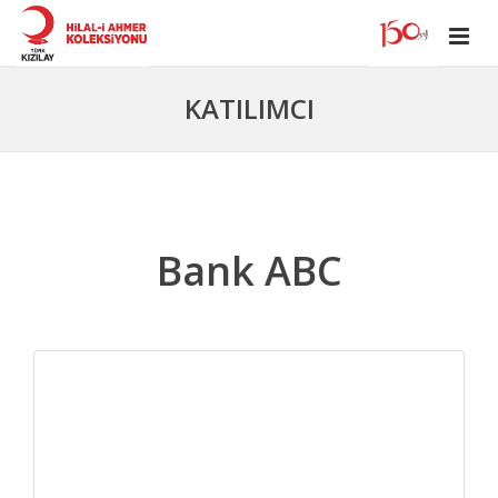
KATILIMCI
Bank ABC