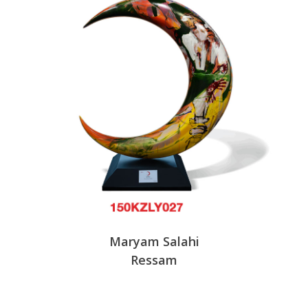
Maryam Salahi
Ressam