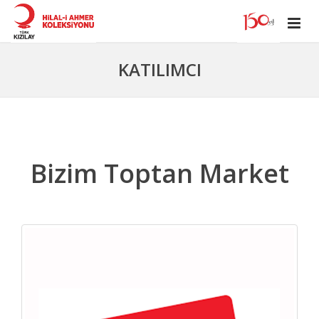
KATILIMCI
Bizim Toptan Market