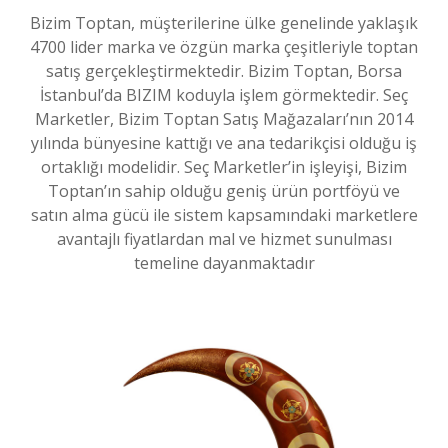
Bizim Toptan, müşterilerine ülke genelinde yaklaşık
4700 lider marka ve özgün marka çeşitleriyle toptan
satış gerçekleştirmektedir. Bizim Toptan, Borsa
İstanbul’da BIZIM koduyla işlem görmektedir. Seç
Marketler, Bizim Toptan Satış Mağazaları’nın 2014
yılında bünyesine kattığı ve ana tedarikçisi olduğu iş
ortaklığı modelidir. Seç Marketler’in işleyişi, Bizim
Toptan’ın sahip olduğu geniş ürün portföyü ve
satın alma gücü ile sistem kapsamındaki marketlere
avantajlı fiyatlardan mal ve hizmet sunulması
temeline dayanmaktadır