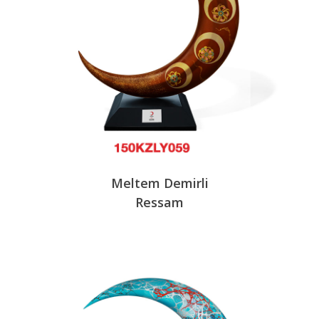
Meltem Demirli
Ressam