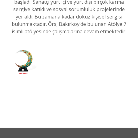
başladı. Sanatçı yurt içi ve yurt dışı birçok karma
sergiye katıldı ve sosyal sorumluluk projelerinde
yer aldı. Bu zamana kadar dokuz kişisel sergisi
bulunmaktadır. Örs, Bakırköy’de bulunan Atölye 7
isimli atölyesinde çalışmalarına devam etmektedir.