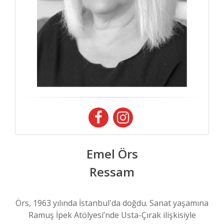
Emel Örs
Ressam
Örs, 1963 yılında İstanbul'da doğdu. Sanat yaşamına
Ramuş İpek Atölyesi’nde Usta-Çırak ilişkisiyle