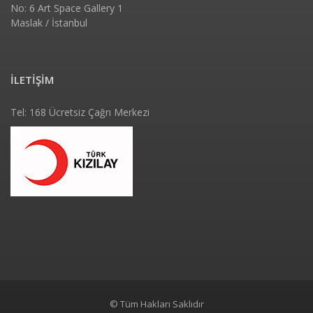
No: 6 Art Space Gallery 1
Maslak / İstanbul
İLETİŞİM
Tel: 168 Ücretsiz Çağrı Merkezi
© Tüm Hakları Saklıdır