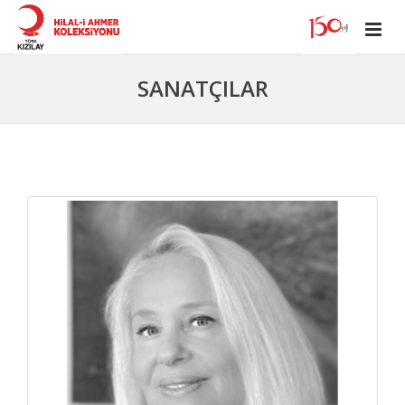
SANATÇILAR