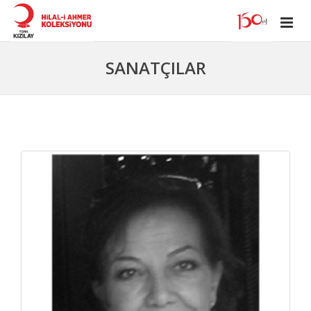
SANATÇILAR