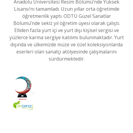
Anadolu Üniversitesi Resim Bölümü’nde Yüksek
Lisansı’nı tamamladı. Uzun yıllar orta öğretimde
öğretmenlik yaptı. ODTÜ Güzel Sanatlar
Bölümü’nde sekiz yıl öğretim üyesi olarak çalıştı.
Elliden fazla yurt içi ve yurt dışı kişisel sergisi ve
yüzlerce karma sergiye katılımı bulunmaktadır. Yurt
dışında ve ülkemizde müze ve özel koleksiyonlarda
eserleri olan sanatçı atölyesinde çalışmalarını
sürdürmektedir.