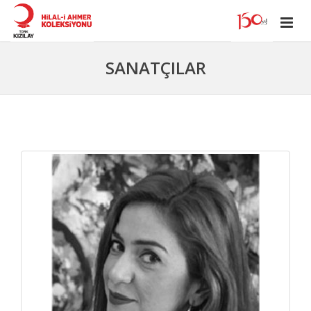
SANATÇILAR