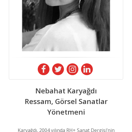
Nebahat Karyağdı
Ressam, Görsel Sanatlar
Yönetmeni
Karyağdı, 2004 yılında RH+ Sanat Dergisi’nin