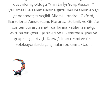
düzenlemiş olduğu “Yılın En İyi Genç Ressamı”
yarışması ile sanat alanına girdi, beş kez yılın en iyi
genç sanatçısı seçildi. Miami, Londra - Oxford,
Barselona, Amsterdam, Floransa, Selanik ve Girit’te
contemporary sanat fuarlarına katılan sanatçı,
Avrupa’nın çeşitli şehirleri ve ülkemizde kişisel ve
grup sergileri açtı. Karyağdı’nın resmi ve özel
koleksiyonlarda çalışmaları bulunmaktadır.