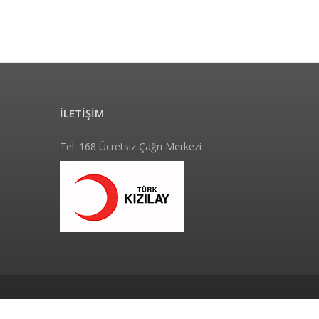
İLETİŞİM
Tel: 168 Ücretsiz Çağrı Merkezi