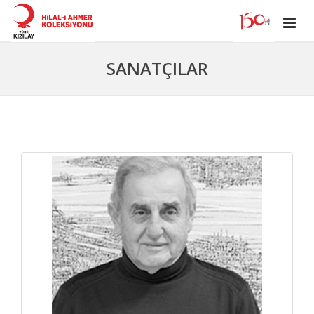
SANATÇILAR