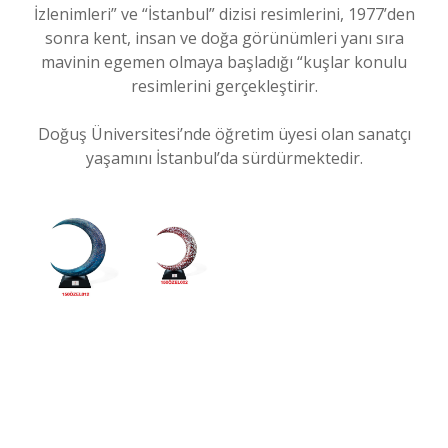
İzlenimleri” ve “İstanbul” dizisi resimlerini, 1977’den
sonra kent, insan ve doğa görünümleri yanı sıra
mavinin egemen olmaya başladığı “kuşlar konulu
resimlerini gerçekleştirir.
Doğuş Üniversitesi’nde öğretim üyesi olan sanatçı
yaşamını İstanbul’da sürdürmektedir.