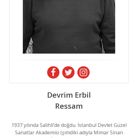
Devrim Erbil
Ressam
1937 yılında Salihli’de doğdu. İstanbul Devlet Güzel
Sanatlar Akademisi (şimdiki adıyla Mimar Sinan