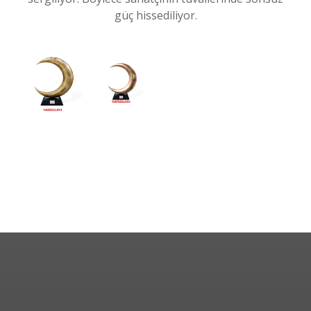
güç hissediliyor.