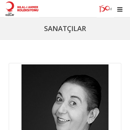
SANATÇILAR