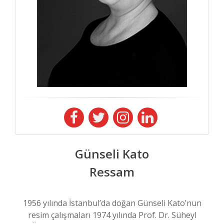
Günseli Kato
Ressam
1956 yılında İstanbul’da doğan Günseli Kato’nun
resim çalışmaları 1974 yılında Prof. Dr. Süheyl