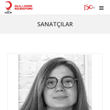
SANATÇILAR