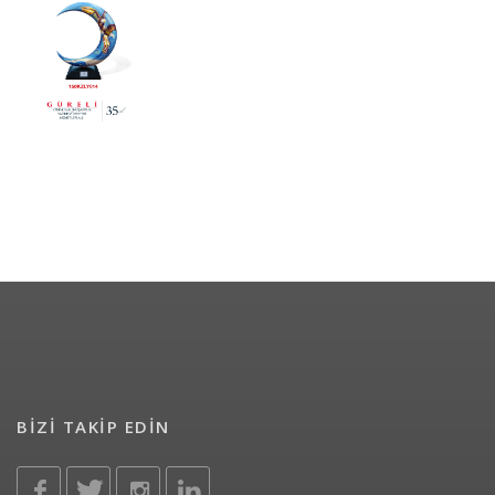
BİZİ TAKİP EDİN