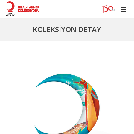
KOLEKSİYON DETAY