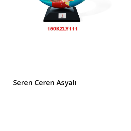
Seren Ceren Asyalı