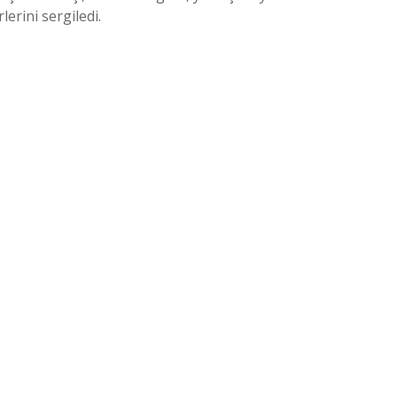
lerini sergiledi.