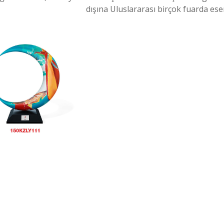
dışına Uluslararası birçok fuarda eser