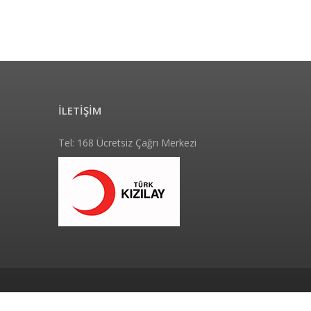
İLETİŞİM
Tel: 168 Ücretsiz Çağrı Merkezi