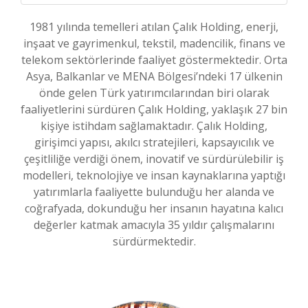
1981 yılında temelleri atılan Çalık Holding, enerji,
inşaat ve gayrimenkul, tekstil, madencilik, finans ve
telekom sektörlerinde faaliyet göstermektedir. Orta
Asya, Balkanlar ve MENA Bölgesi’ndeki 17 ülkenin
önde gelen Türk yatırımcılarından biri olarak
faaliyetlerini sürdüren Çalık Holding, yaklaşık 27 bin
kişiye istihdam sağlamaktadır. Çalık Holding,
girişimci yapısı, akılcı stratejileri, kapsayıcılık ve
çeşitliliğe verdiği önem, inovatif ve sürdürülebilir iş
modelleri, teknolojiye ve insan kaynaklarına yaptığı
yatırımlarla faaliyette bulunduğu her alanda ve
coğrafyada, dokunduğu her insanın hayatına kalıcı
değerler katmak amacıyla 35 yıldır çalışmalarını
sürdürmektedir.