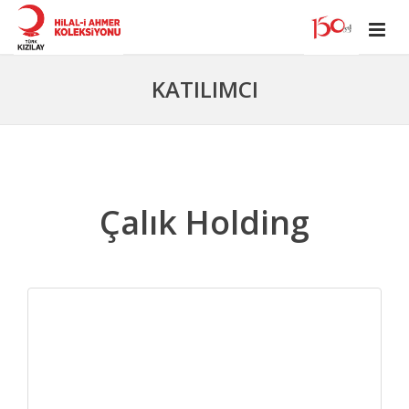
KATILIMCI
Çalık Holding